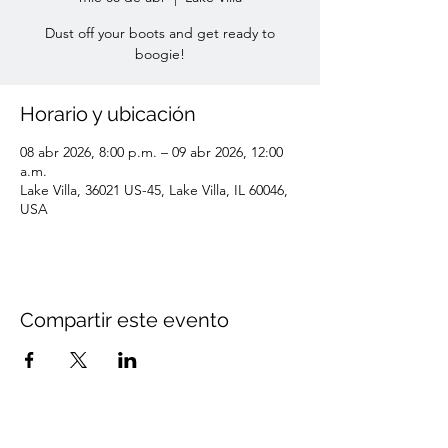
Dust off your boots and get ready to
boogie!
Horario y ubicación
08 abr 2026, 8:00 p.m. – 09 abr 2026, 12:00
a.m.
Lake Villa, 36021 US-45, Lake Villa, IL 60046,
USA
Compartir este evento