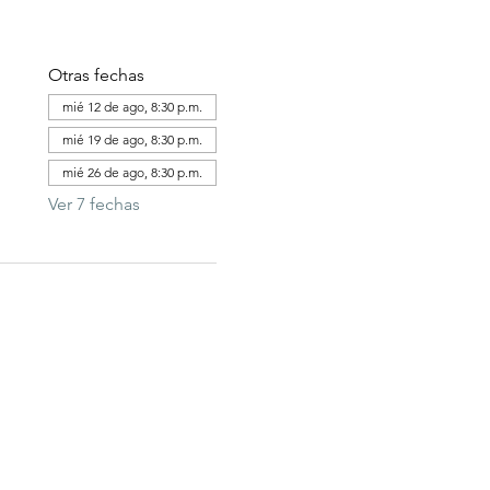
Otras fechas
mié 12 de ago, 8:30 p.m.
mié 19 de ago, 8:30 p.m.
mié 26 de ago, 8:30 p.m.
Ver 7 fechas