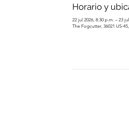
Horario y ubic
22 jul 2026, 8:30 p.m. – 23 ju
The Fogcutter, 36021 US-45, 