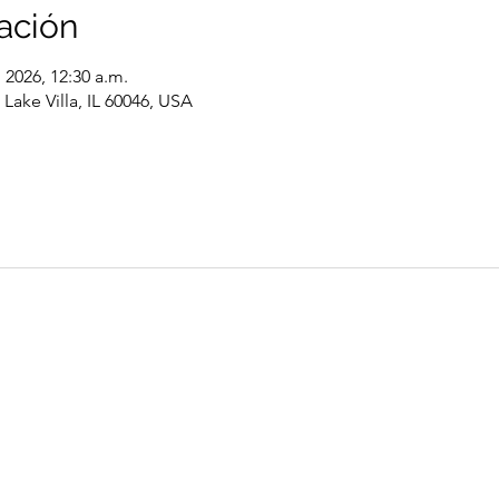
ación
l 2026, 12:30 a.m.
Lake Villa, IL 60046, USA