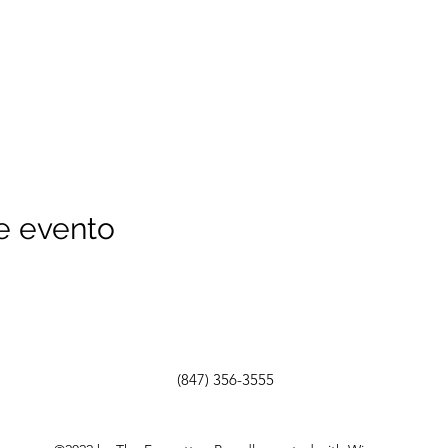
e evento
(847) 356-3555