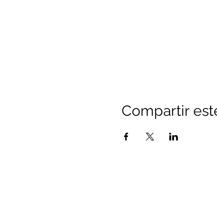
Compartir est