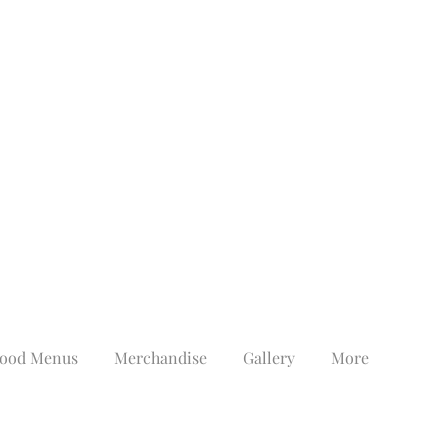
ood Menus
Merchandise
Gallery
More