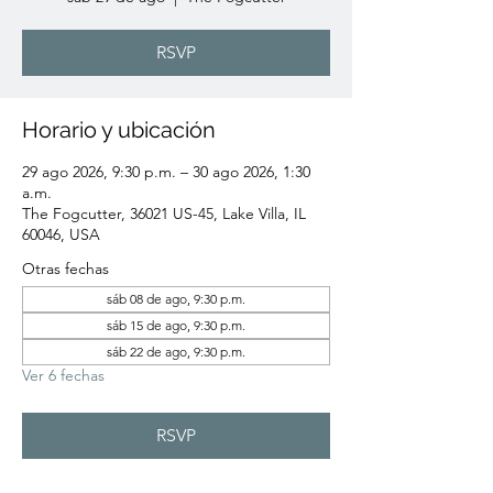
RSVP
Horario y ubicación
29 ago 2026, 9:30 p.m. – 30 ago 2026, 1:30
a.m.
The Fogcutter, 36021 US-45, Lake Villa, IL
60046, USA
Otras fechas
sáb 08 de ago, 9:30 p.m.
sáb 15 de ago, 9:30 p.m.
sáb 22 de ago, 9:30 p.m.
Ver 6 fechas
RSVP