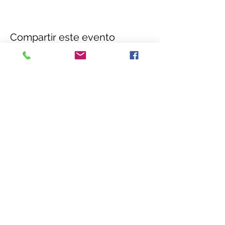
Compartir este evento