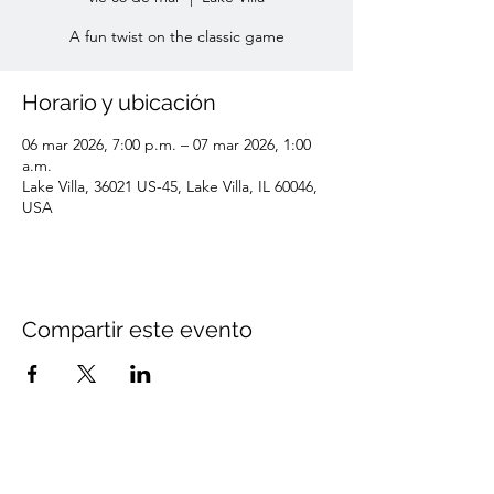
A fun twist on the classic game
Horario y ubicación
06 mar 2026, 7:00 p.m. – 07 mar 2026, 1:00
a.m.
Lake Villa, 36021 US-45, Lake Villa, IL 60046,
USA
Compartir este evento