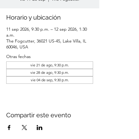
Horario y ubicación
11 sep 2026, 9:30 p.m. – 12 sep 2026, 1:30
a.m.
The Fogcutter, 36021 US-45, Lake Villa, IL
60046, USA
Otras fechas
vie 21 de ago, 9:30 p.m.
vie 28 de ago, 9:30 p.m.
vie 04 de sep, 9:30 p.m.
Compartir este evento