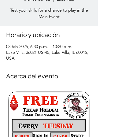
Test your skills for a chance to play in the
Main Event
Horario y ubicación
03 feb 2026, 6:30 p.m. – 10:30 p.m.
Lake Villa, 36021 US-45, Lake Villa, IL 60046,
USA
Acerca del evento