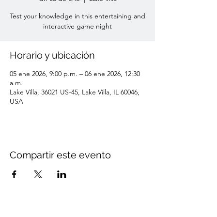
Test your knowledge in this entertaining and
interactive game night
Horario y ubicación
05 ene 2026, 9:00 p.m. – 06 ene 2026, 12:30
a.m.
Lake Villa, 36021 US-45, Lake Villa, IL 60046,
USA
Compartir este evento