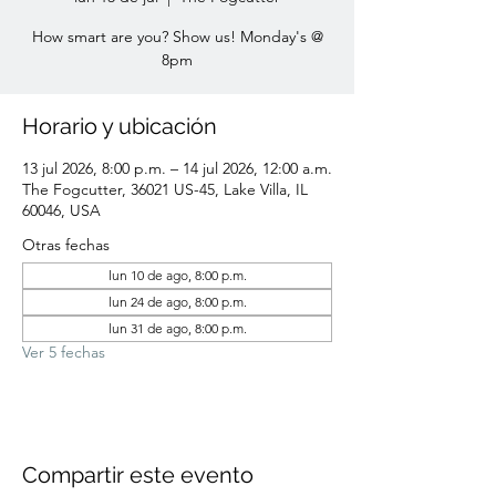
How smart are you? Show us! Monday's @
8pm
Horario y ubicación
13 jul 2026, 8:00 p.m. – 14 jul 2026, 12:00 a.m.
The Fogcutter, 36021 US-45, Lake Villa, IL
60046, USA
Otras fechas
lun 10 de ago, 8:00 p.m.
lun 24 de ago, 8:00 p.m.
lun 31 de ago, 8:00 p.m.
Ver 5 fechas
Compartir este evento